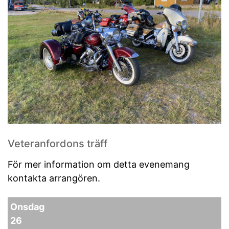
Veteranfordons träff
För mer information om detta evenemang
kontakta arrangören.
Onsdag
26