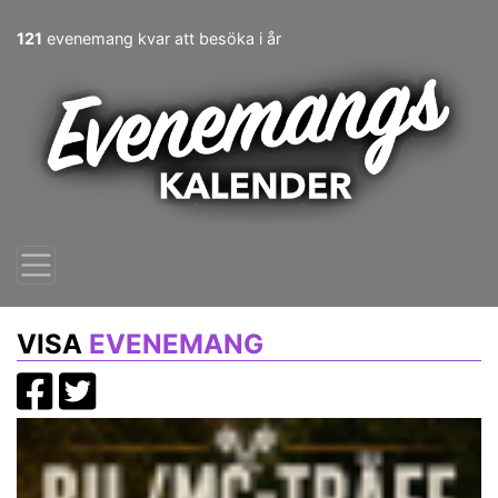
121
evenemang kvar att besöka i år
VISA
EVENEMANG