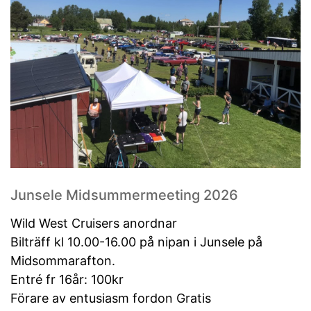
Junsele Midsummermeeting 2026
Wild West Cruisers anordnar
Bilträff kl 10.00-16.00 på nipan i Junsele på
Midsommarafton.
Entré fr 16år: 100kr
Förare av entusiasm fordon Gratis