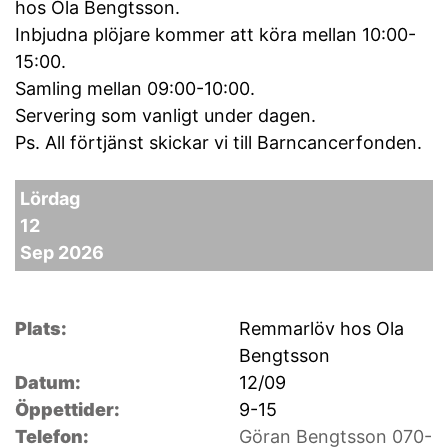
hos Ola Bengtsson.
Inbjudna plöjare kommer att köra mellan 10:00-
15:00.
Samling mellan 09:00-10:00.
Servering som vanligt under dagen.
Ps. All förtjänst skickar vi till Barncancerfonden.
Lördag
12
Sep 2026
Plats:
Remmarlöv hos Ola
Bengtsson
Datum:
12/09
Öppettider:
9-15
Telefon:
Göran Bengtsson 070-