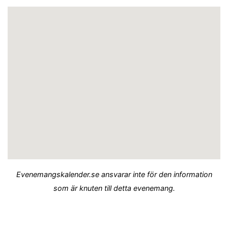
Evenemangskalender.se ansvarar inte för den information
som är knuten till detta evenemang.