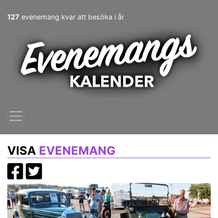
127
evenemang kvar att besöka i år
VISA
EVENEMANG