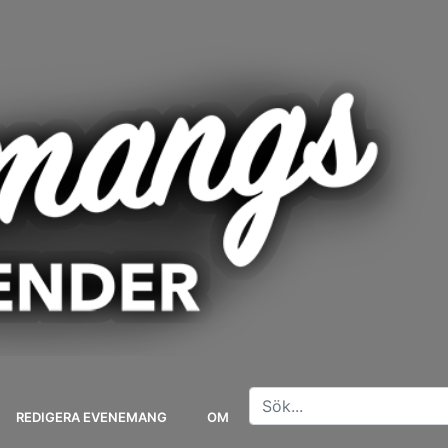
REDIGERA EVENEMANG
OM