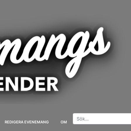
REDIGERA EVENEMANG
OM