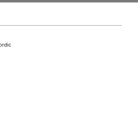
ordic