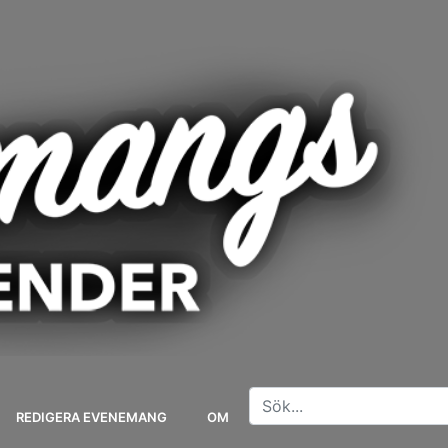
REDIGERA EVENEMANG
OM