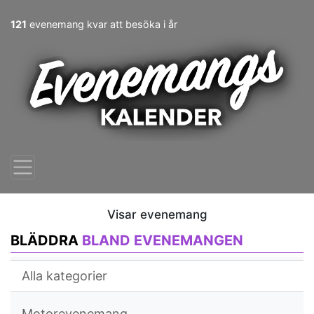
121
evenemang kvar att besöka i år
Visar evenemang
BLÄDDRA
BLAND EVENEMANGEN
Alla kategorier
Motorevenemang