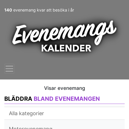
140
evenemang kvar att besöka i år
Visar evenemang
BLÄDDRA
BLAND EVENEMANGEN
Alla kategorier
Motorevenemang