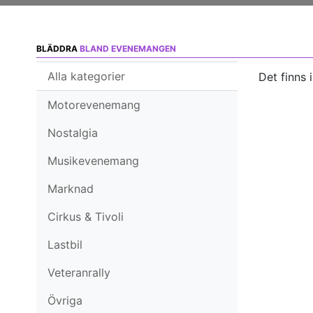
BLÄDDRA
BLAND EVENEMANGEN
Alla kategorier
Det finns 
Motorevenemang
Nostalgia
Musikevenemang
Marknad
Cirkus & Tivoli
Lastbil
Veteranrally
Övriga