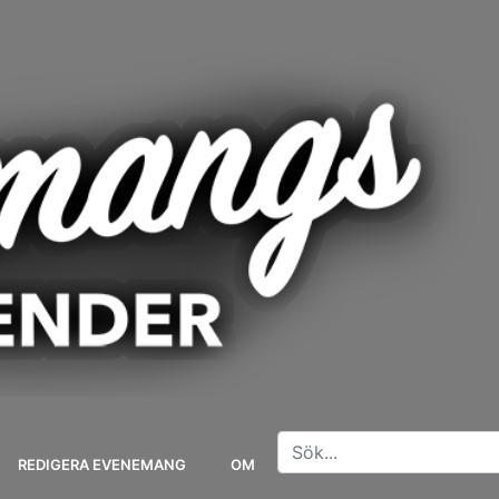
REDIGERA EVENEMANG
OM