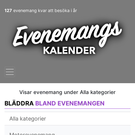
127
evenemang kvar att besöka i år
Visar evenemang under Alla kategorier
BLÄDDRA
BLAND EVENEMANGEN
Alla kategorier
Motorevenemang