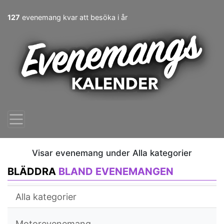
127
evenemang kvar att besöka i år
Visar evenemang under Alla kategorier
BLÄDDRA
BLAND EVENEMANGEN
Alla kategorier
Motorevenemang