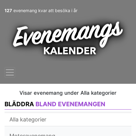
127
evenemang kvar att besöka i år
Visar evenemang under Alla kategorier
BLÄDDRA
BLAND EVENEMANGEN
Alla kategorier
Motorevenemang