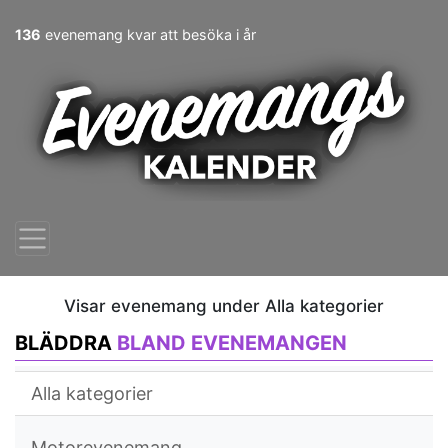
136
evenemang kvar att besöka i år
Visar evenemang under Alla kategorier
BLÄDDRA
BLAND EVENEMANGEN
Alla kategorier
Motorevenemang