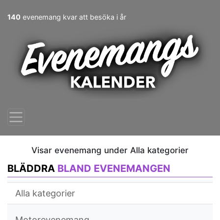
140
evenemang kvar att besöka i år
Visar evenemang under Alla kategorier
BLÄDDRA
BLAND EVENEMANGEN
Alla kategorier
Motorevenemang