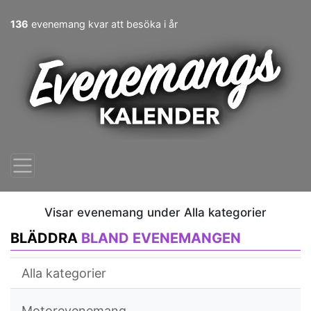
136
evenemang kvar att besöka i år
Visar evenemang under Alla kategorier
BLÄDDRA
BLAND EVENEMANGEN
Alla kategorier
Motorevenemang