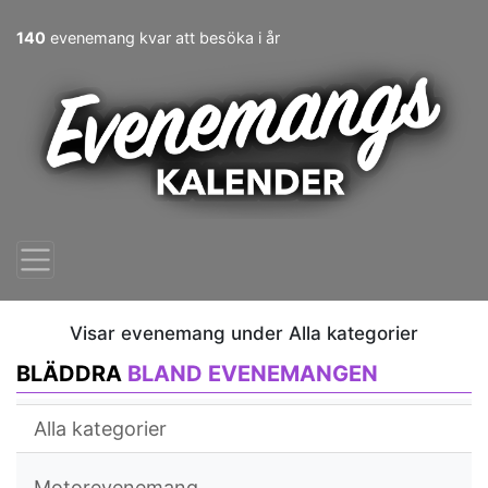
140
evenemang kvar att besöka i år
Visar evenemang under Alla kategorier
BLÄDDRA
BLAND EVENEMANGEN
Alla kategorier
Motorevenemang