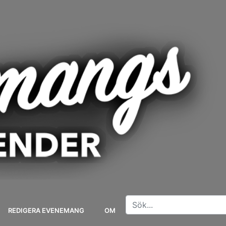
REDIGERA EVENEMANG
OM