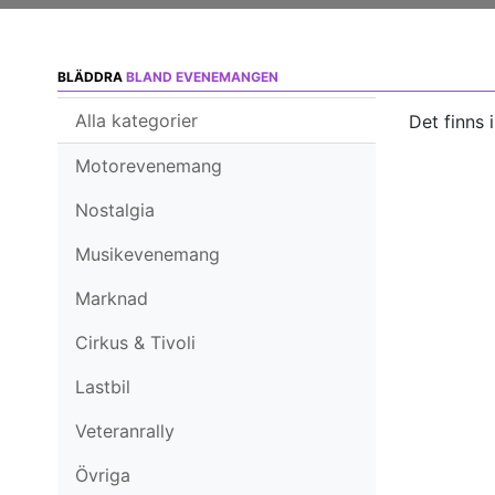
BLÄDDRA
BLAND EVENEMANGEN
Alla kategorier
Det finns 
Motorevenemang
Nostalgia
Musikevenemang
Marknad
Cirkus & Tivoli
Lastbil
Veteranrally
Övriga