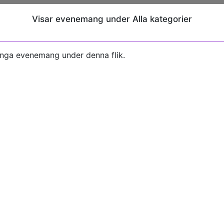
Visar evenemang under Alla kategorier
inga evenemang under denna flik.