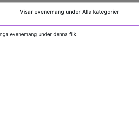
Visar evenemang under Alla kategorier
inga evenemang under denna flik.