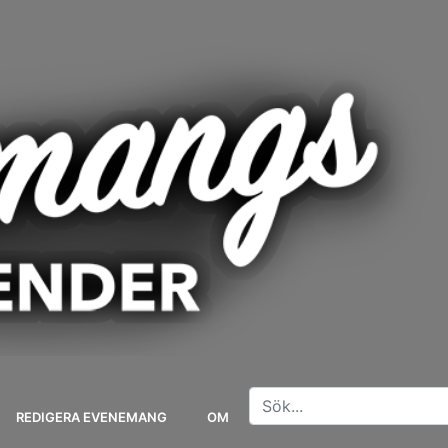
REDIGERA EVENEMANG
OM