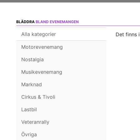
BLÄDDRA
BLAND EVENEMANGEN
Alla kategorier
Det finns 
Motorevenemang
Nostalgia
Musikevenemang
Marknad
Cirkus & Tivoli
Lastbil
Veteranrally
Övriga