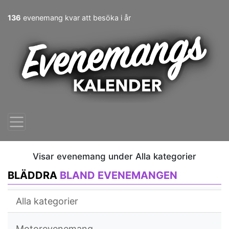
136
evenemang kvar att besöka i år
Visar evenemang under Alla kategorier
BLÄDDRA
BLAND EVENEMANGEN
Alla kategorier
Motorevenemang