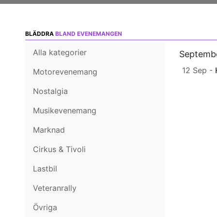
BLÄDDRA
BLAND EVENEMANGEN
Alla kategorier
Septemb
12 Sep -
Motorevenemang
Nostalgia
Musikevenemang
Marknad
Cirkus & Tivoli
Lastbil
Veteranrally
Övriga