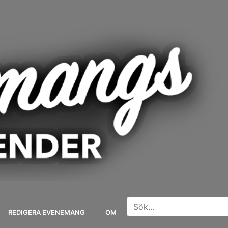
REDIGERA EVENEMANG
OM