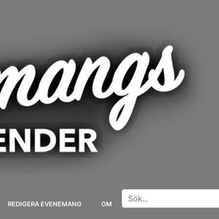
REDIGERA EVENEMANG
OM