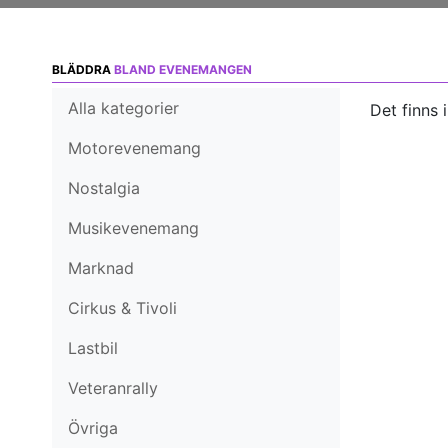
BLÄDDRA
BLAND EVENEMANGEN
Alla kategorier
Det finns 
Motorevenemang
Nostalgia
Musikevenemang
Marknad
Cirkus & Tivoli
Lastbil
Veteranrally
Övriga