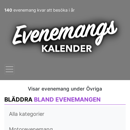
140
evenemang kvar att besöka i år
Visar evenemang under Övriga
BLÄDDRA
BLAND EVENEMANGEN
Alla kategorier
Motorevenemang