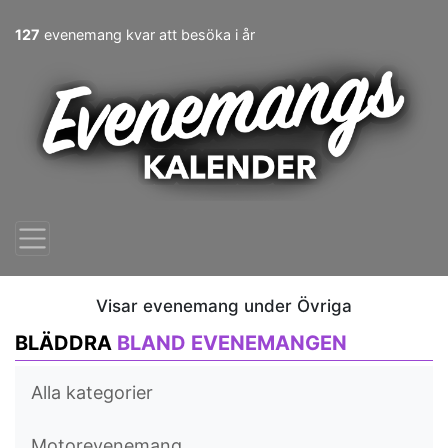
127
evenemang kvar att besöka i år
Visar evenemang under Övriga
BLÄDDRA
BLAND EVENEMANGEN
Alla kategorier
Motorevenemang