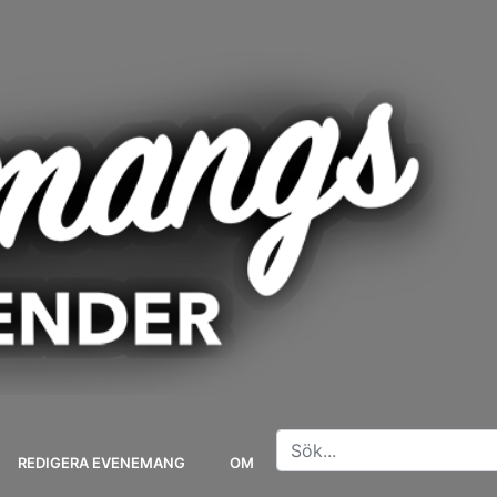
REDIGERA EVENEMANG
OM