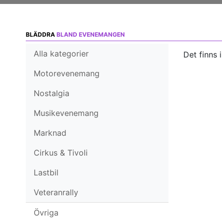
BLÄDDRA
BLAND EVENEMANGEN
Alla kategorier
Det finns 
Motorevenemang
Nostalgia
Musikevenemang
Marknad
Cirkus & Tivoli
Lastbil
Veteranrally
Övriga