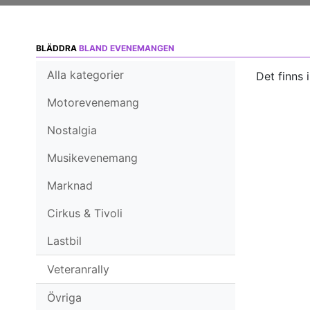
BLÄDDRA
BLAND EVENEMANGEN
Alla kategorier
Det finns 
Motorevenemang
Nostalgia
Musikevenemang
Marknad
Cirkus & Tivoli
Lastbil
Veteranrally
Övriga