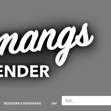
REDIGERA EVENEMANG
OM