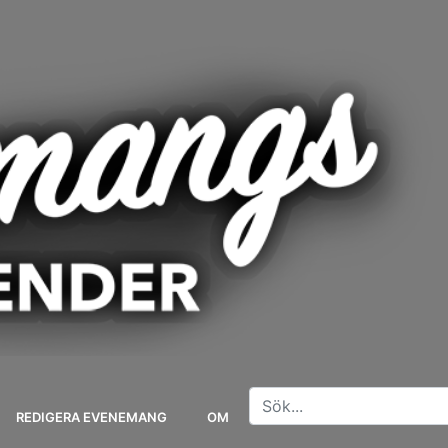
REDIGERA EVENEMANG
OM