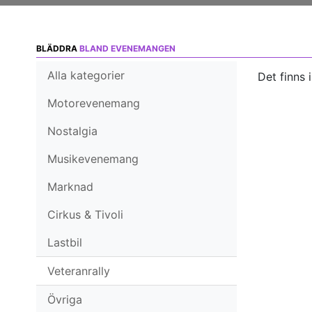
BLÄDDRA
BLAND EVENEMANGEN
Alla kategorier
Det finns 
Motorevenemang
Nostalgia
Musikevenemang
Marknad
Cirkus & Tivoli
Lastbil
Veteranrally
Övriga