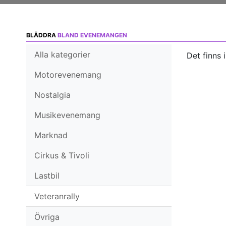
BLÄDDRA
BLAND EVENEMANGEN
Alla kategorier
Det finns 
Motorevenemang
Nostalgia
Musikevenemang
Marknad
Cirkus & Tivoli
Lastbil
Veteranrally
Övriga