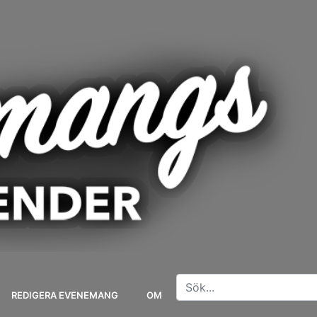
REDIGERA EVENEMANG
OM