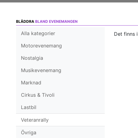
BLÄDDRA
BLAND EVENEMANGEN
Alla kategorier
Det finns 
Motorevenemang
Nostalgia
Musikevenemang
Marknad
Cirkus & Tivoli
Lastbil
Veteranrally
Övriga