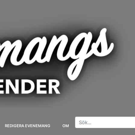
REDIGERA EVENEMANG
OM