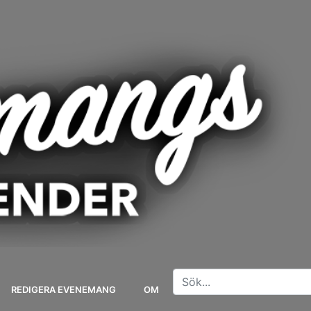
REDIGERA EVENEMANG
OM