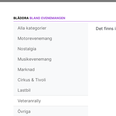
BLÄDDRA
BLAND EVENEMANGEN
Alla kategorier
Det finns 
Motorevenemang
Nostalgia
Musikevenemang
Marknad
Cirkus & Tivoli
Lastbil
Veteranrally
Övriga