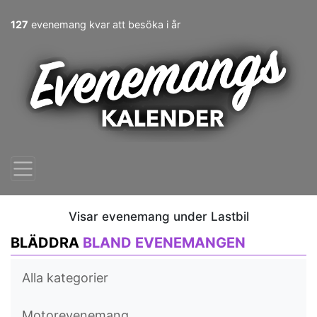
127
evenemang kvar att besöka i år
Visar evenemang under Lastbil
BLÄDDRA
BLAND EVENEMANGEN
Alla kategorier
Motorevenemang