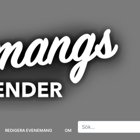
REDIGERA EVENEMANG
OM