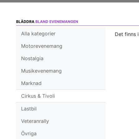
BLÄDDRA
BLAND EVENEMANGEN
Alla kategorier
Det finns 
Motorevenemang
Nostalgia
Musikevenemang
Marknad
Cirkus & Tivoli
Lastbil
Veteranrally
Övriga