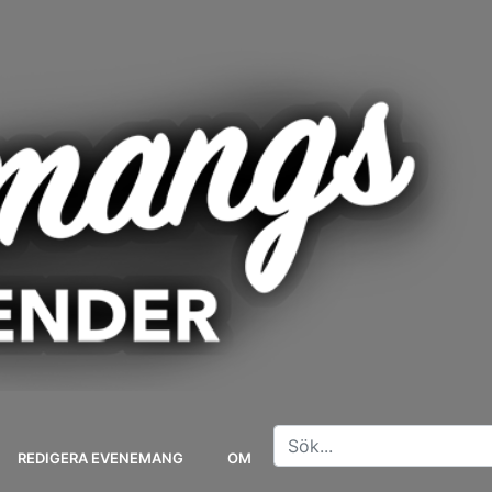
REDIGERA EVENEMANG
OM