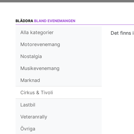
BLÄDDRA
BLAND EVENEMANGEN
Alla kategorier
Det finns 
Motorevenemang
Nostalgia
Musikevenemang
Marknad
Cirkus & Tivoli
Lastbil
Veteranrally
Övriga