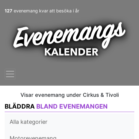
127
evenemang kvar att besöka i år
Visar evenemang under Cirkus & Tivoli
BLÄDDRA
BLAND EVENEMANGEN
Alla kategorier
Motorevenemang