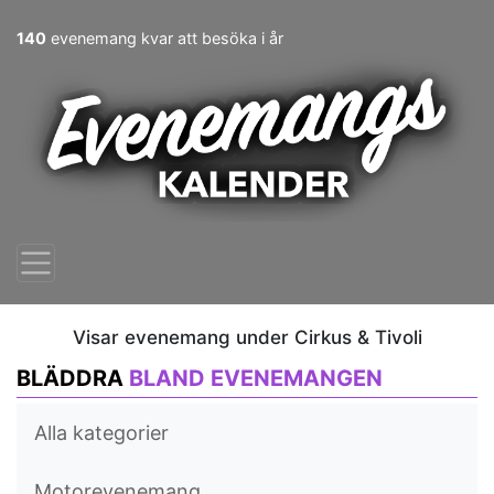
140
evenemang kvar att besöka i år
Visar evenemang under Cirkus & Tivoli
BLÄDDRA
BLAND EVENEMANGEN
Alla kategorier
Motorevenemang