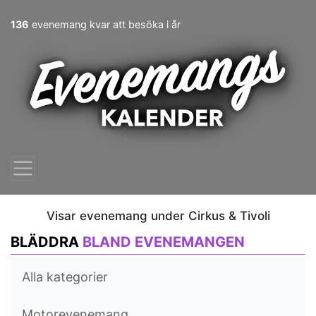
136
evenemang kvar att besöka i år
Visar evenemang under Cirkus & Tivoli
BLÄDDRA
BLAND EVENEMANGEN
Alla kategorier
Motorevenemang