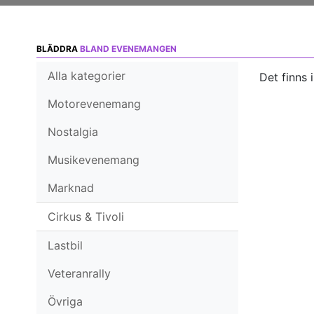
BLÄDDRA
BLAND EVENEMANGEN
Alla kategorier
Det finns 
Motorevenemang
Nostalgia
Musikevenemang
Marknad
Cirkus & Tivoli
Lastbil
Veteranrally
Övriga