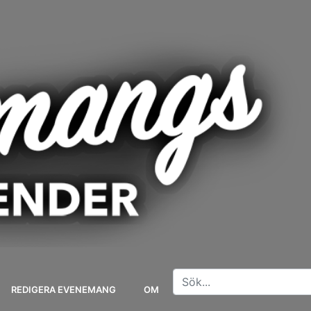
REDIGERA EVENEMANG
OM