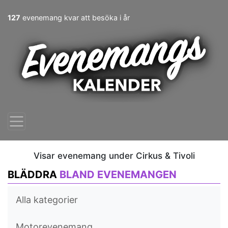
127
evenemang kvar att besöka i år
Visar evenemang under Cirkus & Tivoli
BLÄDDRA
BLAND EVENEMANGEN
Alla kategorier
Motorevenemang