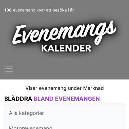
136
evenemang kvar att besöka i år
Visar evenemang under Marknad
BLÄDDRA
BLAND EVENEMANGEN
Alla kategorier
Motorevenemang