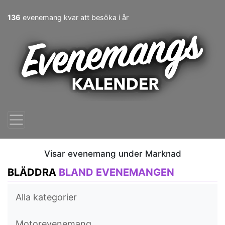
136
evenemang kvar att besöka i år
Visar evenemang under Marknad
BLÄDDRA
BLAND EVENEMANGEN
Alla kategorier
Motorevenemang