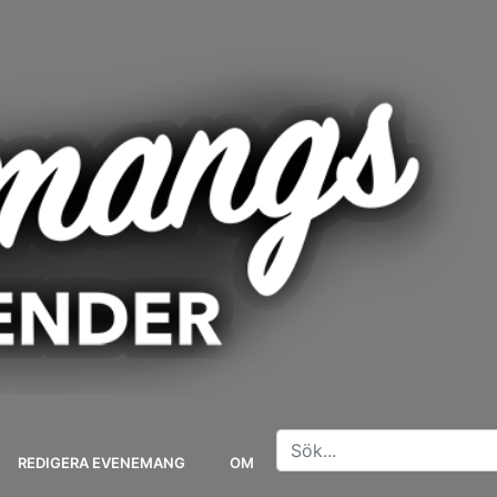
REDIGERA EVENEMANG
OM