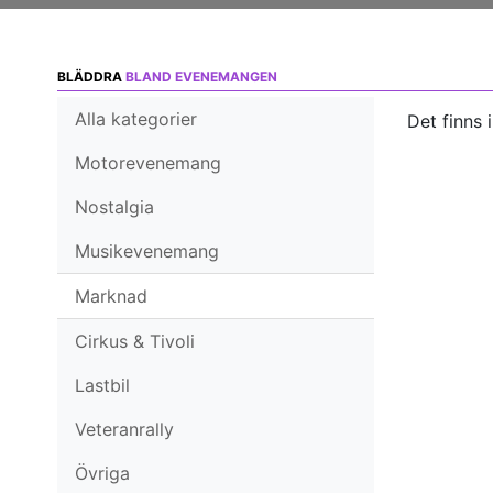
BLÄDDRA
BLAND EVENEMANGEN
Alla kategorier
Det finns 
Motorevenemang
Nostalgia
Musikevenemang
Marknad
Cirkus & Tivoli
Lastbil
Veteranrally
Övriga