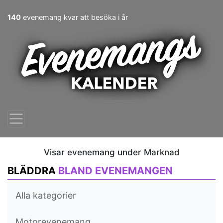
140
evenemang kvar att besöka i år
Visar evenemang under Marknad
BLÄDDRA
BLAND EVENEMANGEN
Alla kategorier
Motorevenemang