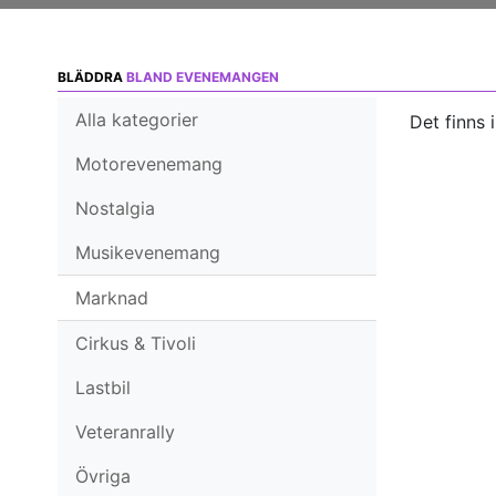
BLÄDDRA
BLAND EVENEMANGEN
Alla kategorier
Det finns 
Motorevenemang
Nostalgia
Musikevenemang
Marknad
Cirkus & Tivoli
Lastbil
Veteranrally
Övriga