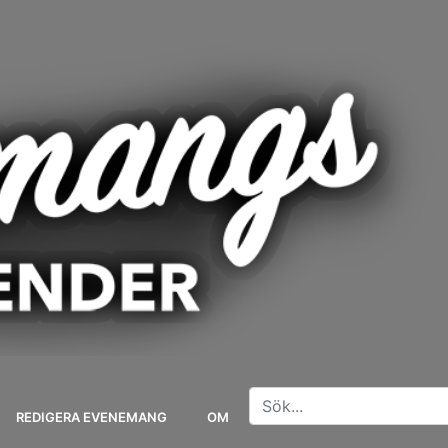
REDIGERA EVENEMANG
OM