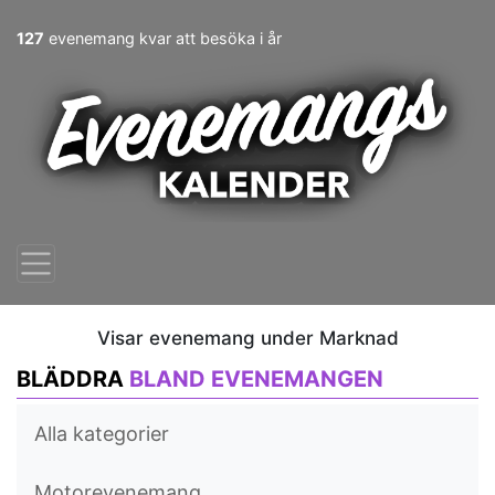
127
evenemang kvar att besöka i år
Visar evenemang under Marknad
BLÄDDRA
BLAND EVENEMANGEN
Alla kategorier
Motorevenemang