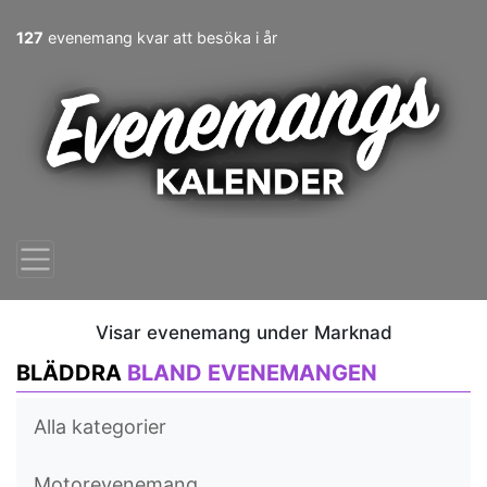
127
evenemang kvar att besöka i år
Visar evenemang under Marknad
BLÄDDRA
BLAND EVENEMANGEN
Alla kategorier
Motorevenemang