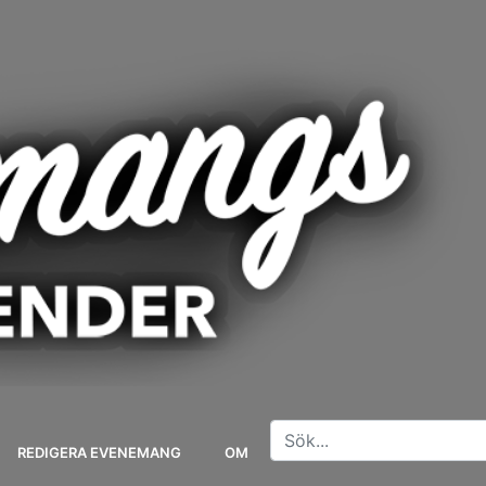
REDIGERA EVENEMANG
OM