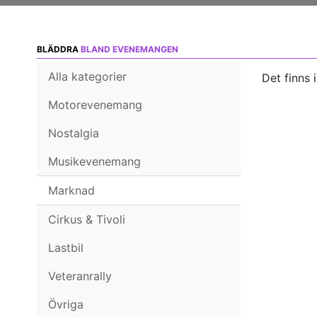
BLÄDDRA
BLAND EVENEMANGEN
Alla kategorier
Det finns 
Motorevenemang
Nostalgia
Musikevenemang
Marknad
Cirkus & Tivoli
Lastbil
Veteranrally
Övriga