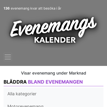
136
evenemang kvar att besöka i år
Visar evenemang under Marknad
BLÄDDRA
BLAND EVENEMANGEN
Alla kategorier
Motorevenemang