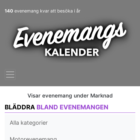
140
evenemang kvar att besöka i år
Visar evenemang under Marknad
BLÄDDRA
BLAND EVENEMANGEN
Alla kategorier
Motorevenemang