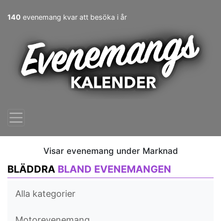
140
evenemang kvar att besöka i år
Visar evenemang under Marknad
BLÄDDRA
BLAND EVENEMANGEN
Alla kategorier
Motorevenemang